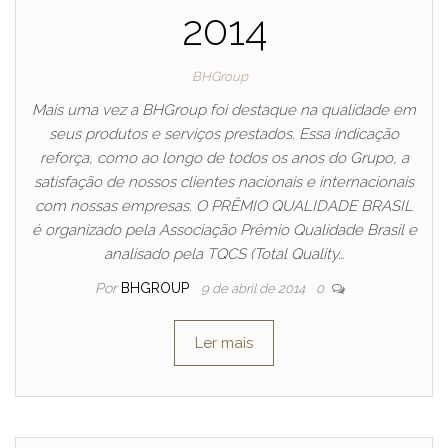
2014
BHGroup
Mais uma vez a BHGroup foi destaque na qualidade em
seus produtos e serviços prestados. Essa indicação
reforça, como ao longo de todos os anos do Grupo, a
satisfação de nossos clientes nacionais e internacionais
com nossas empresas. O PRÊMIO QUALIDADE BRASIL
é organizado pela Associação Prêmio Qualidade Brasil e
analisado pela TQCS (Total Quality…
Por
BHGROUP
9 de abril de 2014
0
Ler mais