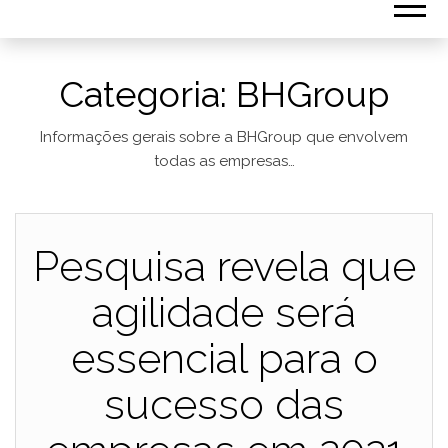
Categoria:
BHGroup
Informações gerais sobre a BHGroup que envolvem
todas as empresas…
Pesquisa revela que
agilidade será
essencial para o
sucesso das