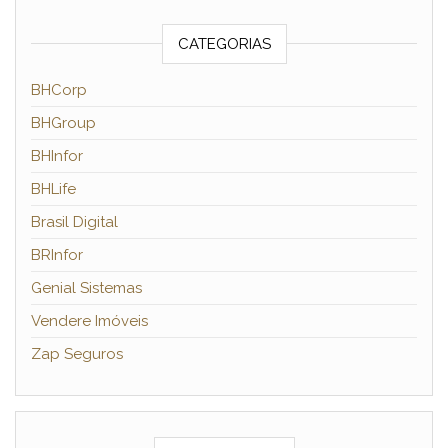
CATEGORIAS
BHCorp
BHGroup
BHInfor
BHLife
Brasil Digital
BRInfor
Genial Sistemas
Vendere Imóveis
Zap Seguros