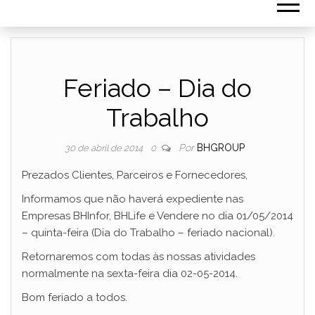
Feriado – Dia do
Trabalho
Por
BHGROUP
30 de abril de 2014
0
Prezados Clientes, Parceiros e Fornecedores,
Informamos que não haverá expediente nas
Empresas BHInfor, BHLife e Vendere no dia 01/05/2014
– quinta-feira (Dia do Trabalho – feriado nacional).
Retornaremos com todas às nossas atividades
normalmente na sexta-feira dia 02-05-2014.
Bom feriado a todos.