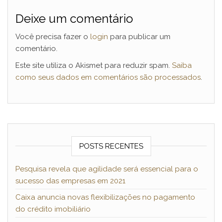
Deixe um comentário
Você precisa fazer o
login
para publicar um
comentário.
Este site utiliza o Akismet para reduzir spam.
Saiba
como seus dados em comentários são processados
.
POSTS RECENTES
Pesquisa revela que agilidade será essencial para o
sucesso das empresas em 2021
Caixa anuncia novas flexibilizações no pagamento
do crédito imobiliário