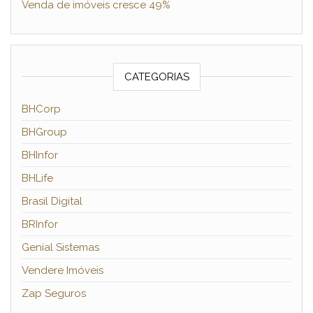
Venda de imóveis cresce 49%
CATEGORIAS
BHCorp
BHGroup
BHInfor
BHLife
Brasil Digital
BRInfor
Genial Sistemas
Vendere Imóveis
Zap Seguros