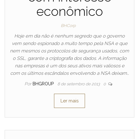
econômico
BHCorp
Hoje em dia não é nenhum segredo que o governo
vem sendo espionado a muito tempo pela NSA e que
nem mesmos os protocolos de segurança usados, com
o SSL, garante a criptografia dos dados. A informação
nas empresas é um dos seus ativos mais valiosos e
com os últimos escândalos envolvendo a NSA deixam…
Por
BHGROUP
8 de setembro de 2013
0
Ler mais