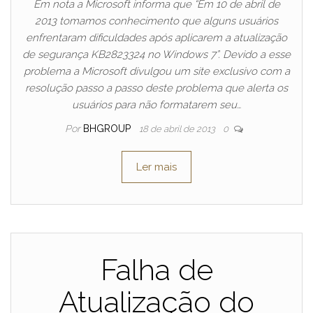
Em nota a Microsoft informa que “Em 10 de abril de
2013 tomamos conhecimento que alguns usuários
enfrentaram dificuldades após aplicarem a atualização
de segurança KB2823324 no Windows 7”. Devido a esse
problema a Microsoft divulgou um site exclusivo com a
resolução passo a passo deste problema que alerta os
usuários para não formatarem seu…
Por
BHGROUP
18 de abril de 2013
0
Ler mais
Falha de
Atualização do