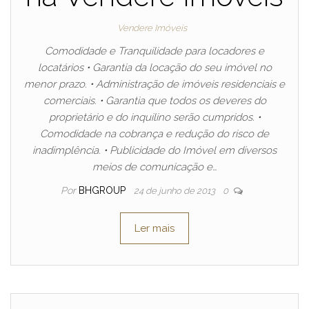
Vendere Imóveis
Comodidade e Tranquilidade para locadores e
locatários • Garantia da locação do seu imóvel no
menor prazo. • Administração de imóveis residenciais e
comerciais. • Garantia que todos os deveres do
proprietário e do inquilino serão cumpridos. •
Comodidade na cobrança e redução do risco de
inadimplência. • Publicidade do Imóvel em diversos
meios de comunicação e…
Por
BHGROUP
24 de junho de 2013
0
Ler mais