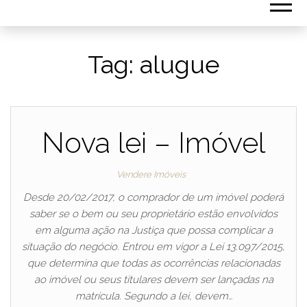
Tag:
alugue
Nova lei – Imóvel
Vendere Imóveis
Desde 20/02/2017, o comprador de um imóvel poderá
saber se o bem ou seu proprietário estão envolvidos
em alguma ação na Justiça que possa complicar a
situação do negócio. Entrou em vigor a Lei 13.097/2015,
que determina que todas as ocorrências relacionadas
ao imóvel ou seus titulares devem ser lançadas na
matrícula. Segundo a lei, devem…