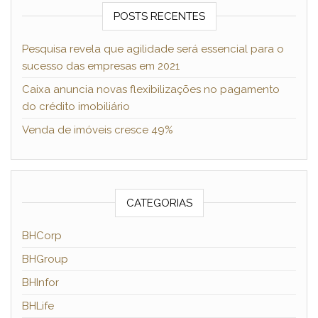
POSTS RECENTES
Pesquisa revela que agilidade será essencial para o
sucesso das empresas em 2021
Caixa anuncia novas flexibilizações no pagamento
do crédito imobiliário
Venda de imóveis cresce 49%
CATEGORIAS
BHCorp
BHGroup
BHInfor
BHLife