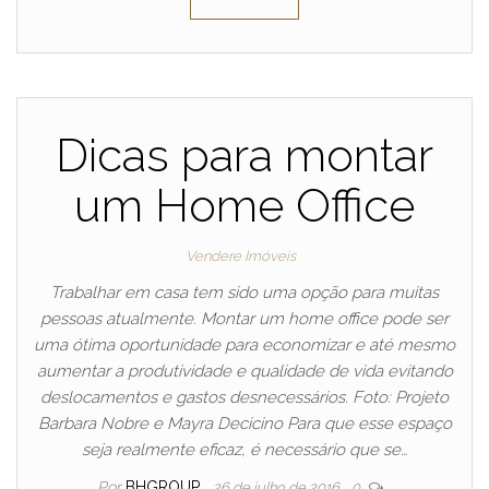
Dicas para montar
um Home Office
Vendere Imóveis
Trabalhar em casa tem sido uma opção para muitas
pessoas atualmente. Montar um home office pode ser
uma ótima oportunidade para economizar e até mesmo
aumentar a produtividade e qualidade de vida evitando
deslocamentos e gastos desnecessários. Foto: Projeto
Barbara Nobre e Mayra Decicino Para que esse espaço
seja realmente eficaz, é necessário que se…
Por
BHGROUP
26 de julho de 2016
0