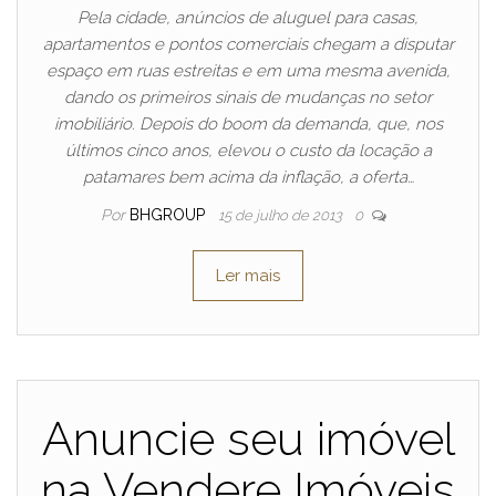
Pela cidade, anúncios de aluguel para casas,
apartamentos e pontos comerciais chegam a disputar
espaço em ruas estreitas e em uma mesma avenida,
dando os primeiros sinais de mudanças no setor
imobiliário. Depois do boom da demanda, que, nos
últimos cinco anos, elevou o custo da locação a
patamares bem acima da inflação, a oferta…
Por
BHGROUP
15 de julho de 2013
0
Ler mais
Anuncie seu imóvel
na Vendere Imóveis