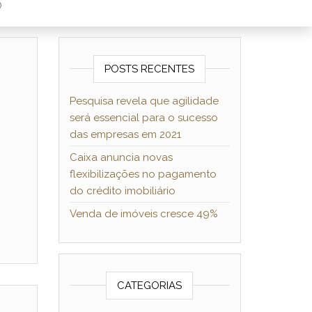
O
POSTS RECENTES
Pesquisa revela que agilidade
será essencial para o sucesso
das empresas em 2021
Caixa anuncia novas
flexibilizações no pagamento
do crédito imobiliário
Venda de imóveis cresce 49%
CATEGORIAS