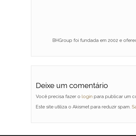
BHGroup foi fundada em 2002 e oferec
Deixe um comentário
Você precisa fazer o
login
para publicar um c
Este site utiliza o Akismet para reduzir spam.
S