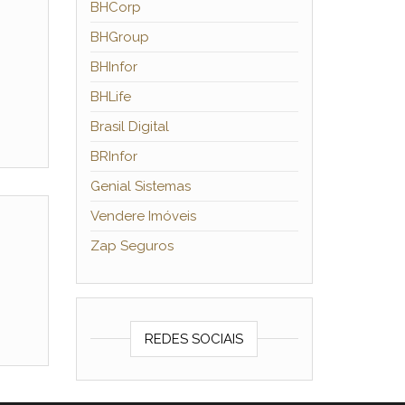
BHCorp
BHGroup
BHInfor
BHLife
Brasil Digital
BRInfor
Genial Sistemas
Vendere Imóveis
Zap Seguros
REDES SOCIAIS