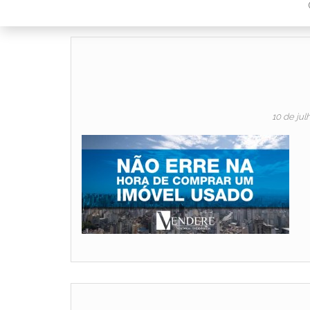
10 de jul