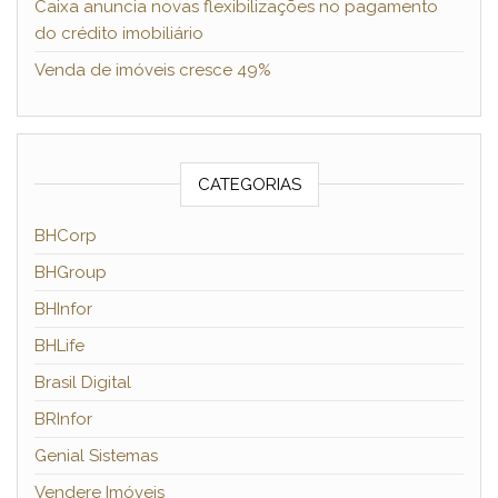
Caixa anuncia novas flexibilizações no pagamento
do crédito imobiliário
Venda de imóveis cresce 49%
CATEGORIAS
BHCorp
BHGroup
BHInfor
BHLife
Brasil Digital
BRInfor
Genial Sistemas
Vendere Imóveis