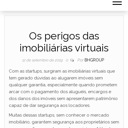
Os perigos das
imobiliárias virtuais
Por
BHGROUP
12 de setembro de 2019
0
Com as startups, surgiram as imobiliárias virtuais que
tem gerado dúvidas ao alugarem imóveis sem
qualquer garantia, especialmente quando prometem
arcar com o pagamento dos aluguéis, encargos e
dos danos dos imóveis sem apresentarem patrimônio
capaz de dar segurança aos locadores.
Muitas dessas startups, sem conhecer o mercado
imobiliário, garantem segurança aos proprietários sem