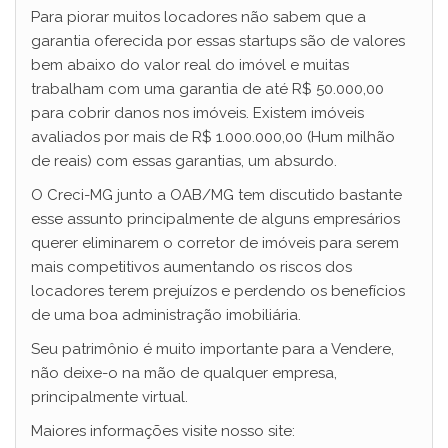
Para piorar muitos locadores não sabem que a
garantia oferecida por essas startups são de valores
bem abaixo do valor real do imóvel e muitas
trabalham com uma garantia de até R$ 50.000,00
para cobrir danos nos imóveis. Existem imóveis
avaliados por mais de R$ 1.000.000,00 (Hum milhão
de reais) com essas garantias, um absurdo.
O Creci-MG junto a OAB/MG tem discutido bastante
esse assunto principalmente de alguns empresários
querer eliminarem o corretor de imóveis para serem
mais competitivos aumentando os riscos dos
locadores terem prejuízos e perdendo os benefícios
de uma boa administração imobiliária.
Seu patrimônio é muito importante para a Vendere,
não deixe-o na mão de qualquer empresa,
principalmente virtual.
Maiores informações visite nosso site: