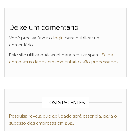
Deixe um comentário
Você precisa fazer o
login
para publicar um
comentário.
Este site utiliza o Akismet para reduzir spam.
Saiba
como seus dados em comentários são processados
.
POSTS RECENTES
Pesquisa revela que agilidade será essencial para o
sucesso das empresas em 2021