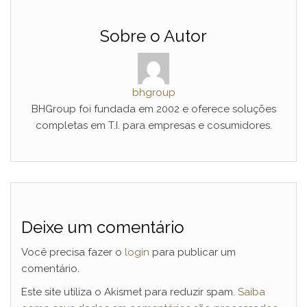
Sobre o Autor
bhgroup
BHGroup foi fundada em 2002 e oferece soluções
completas em T.I. para empresas e cosumidores.
Deixe um comentário
Você precisa fazer o
login
para publicar um
comentário.
Este site utiliza o Akismet para reduzir spam.
Saiba