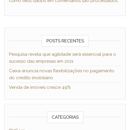
como seus dados em comentários são processados
.
POSTS RECENTES
Pesquisa revela que agilidade será essencial para o
sucesso das empresas em 2021
Caixa anuncia novas flexibilizações no pagamento
do crédito imobiliário
Venda de imóveis cresce 49%
CATEGORIAS