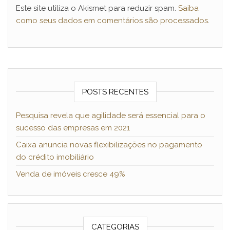
Este site utiliza o Akismet para reduzir spam.
Saiba
como seus dados em comentários são processados
.
POSTS RECENTES
Pesquisa revela que agilidade será essencial para o
sucesso das empresas em 2021
Caixa anuncia novas flexibilizações no pagamento
do crédito imobiliário
Venda de imóveis cresce 49%
CATEGORIAS