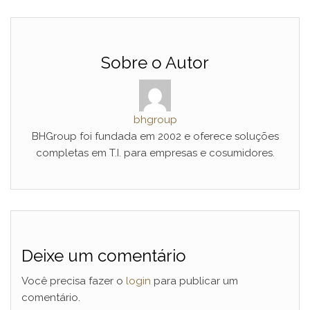
Sobre o Autor
bhgroup
BHGroup foi fundada em 2002 e oferece soluções
completas em T.I. para empresas e cosumidores.
Deixe um comentário
Você precisa fazer o
login
para publicar um
comentário.