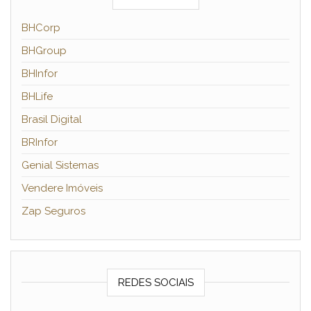
BHCorp
BHGroup
BHInfor
BHLife
Brasil Digital
BRInfor
Genial Sistemas
Vendere Imóveis
Zap Seguros
REDES SOCIAIS