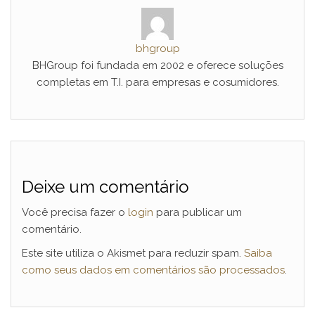
bhgroup
BHGroup foi fundada em 2002 e oferece soluções
completas em T.I. para empresas e cosumidores.
Deixe um comentário
Você precisa fazer o
login
para publicar um
comentário.
Este site utiliza o Akismet para reduzir spam.
Saiba
como seus dados em comentários são processados
.