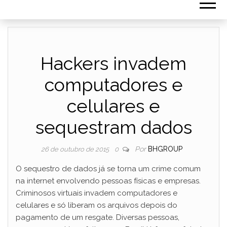
Hackers invadem
computadores e
celulares e
sequestram dados
Por
BHGROUP
26 de outubro de 2015
0
O sequestro de dados já se torna um crime comum
na internet envolvendo pessoas físicas e empresas.
Criminosos virtuais invadem computadores e
celulares e só liberam os arquivos depois do
pagamento de um resgate. Diversas pessoas,