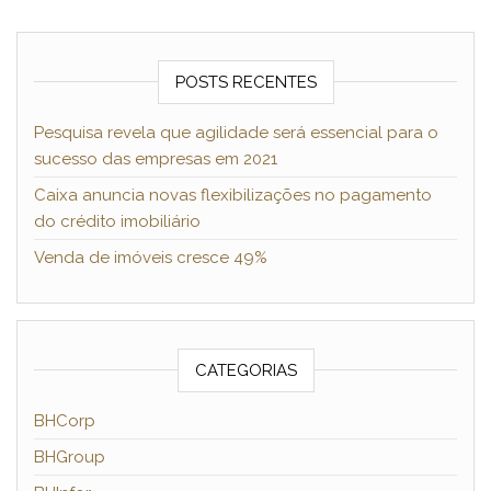
POSTS RECENTES
Pesquisa revela que agilidade será essencial para o
sucesso das empresas em 2021
Caixa anuncia novas flexibilizações no pagamento
do crédito imobiliário
Venda de imóveis cresce 49%
CATEGORIAS
BHCorp
BHGroup