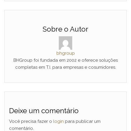
Sobre o Autor
bhgroup
BHGroup foi fundada em 2002 e oferece soluções
completas em T.I. para empresas e cosumidores.
Deixe um comentário
Você precisa fazer o
login
para publicar um
comentário.