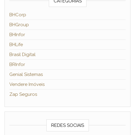
CATEGORIAS
BHCorp
BHGroup
BHInfor
BHLife
Brasil Digital
BRInfor
Genial Sistemas
Vendere Imóveis
Zap Seguros
REDES SOCIAIS