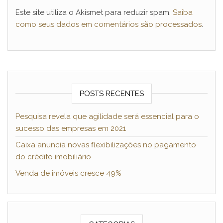
Este site utiliza o Akismet para reduzir spam.
Saiba
como seus dados em comentários são processados
.
POSTS RECENTES
Pesquisa revela que agilidade será essencial para o
sucesso das empresas em 2021
Caixa anuncia novas flexibilizações no pagamento
do crédito imobiliário
Venda de imóveis cresce 49%