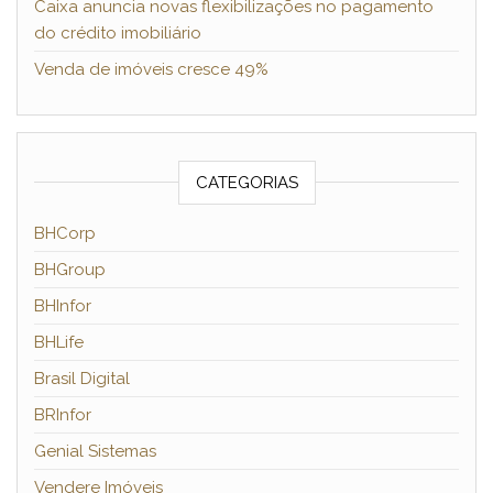
Caixa anuncia novas flexibilizações no pagamento
do crédito imobiliário
Venda de imóveis cresce 49%
CATEGORIAS
BHCorp
BHGroup
BHInfor
BHLife
Brasil Digital
BRInfor
Genial Sistemas
Vendere Imóveis