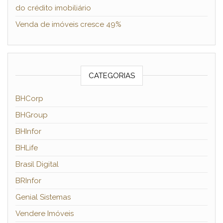
do crédito imobiliário
Venda de imóveis cresce 49%
CATEGORIAS
BHCorp
BHGroup
BHInfor
BHLife
Brasil Digital
BRInfor
Genial Sistemas
Vendere Imóveis