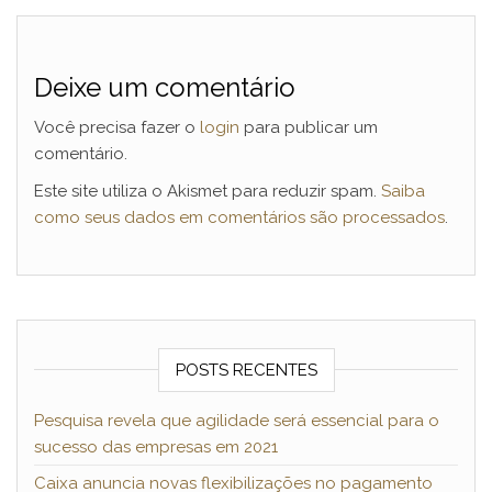
Deixe um comentário
Você precisa fazer o
login
para publicar um
comentário.
Este site utiliza o Akismet para reduzir spam.
Saiba
como seus dados em comentários são processados
.
POSTS RECENTES
Pesquisa revela que agilidade será essencial para o
sucesso das empresas em 2021
Caixa anuncia novas flexibilizações no pagamento