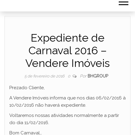
Expediente de
Carnaval 2016 –
Vendere Imóveis
Por
BHGROUP
5 de fevereiro de 2016
0
Prezado Cliente,
A Vendere Imóveis informa que nos dias 06/02/2016 à
10/02/2016 não haverá expediente.
Voltaremos nossas atividades normalmente a partir
do dia 11/02/2016.
Bom Carnaval…