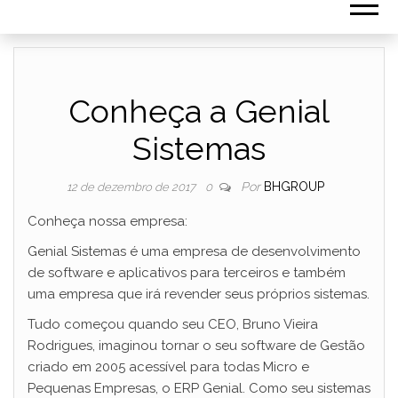
Conheça a Genial
Sistemas
Por
BHGROUP
12 de dezembro de 2017
0
Conheça nossa empresa:
Genial Sistemas é uma empresa de desenvolvimento
de software e aplicativos para terceiros e também
uma empresa que irá revender seus próprios sistemas.
Tudo começou quando seu CEO, Bruno Vieira
Rodrigues, imaginou tornar o seu software de Gestão
criado em 2005 acessível para todas Micro e
Pequenas Empresas, o ERP Genial. Como seu sistemas