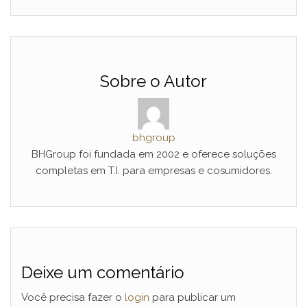
Sobre o Autor
bhgroup
BHGroup foi fundada em 2002 e oferece soluções
completas em T.I. para empresas e cosumidores.
Deixe um comentário
Você precisa fazer o
login
para publicar um