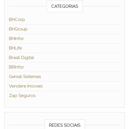
CATEGORIAS
BHCorp
BHGroup
BHInfor
BHLife
Brasil Digital
BRInfor
Genial Sistemas
Vendere Imóveis
Zap Seguros
REDES SOCIAIS