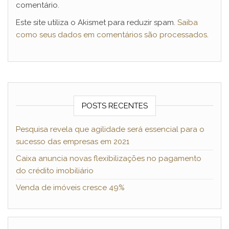
comentário.
Este site utiliza o Akismet para reduzir spam.
Saiba
como seus dados em comentários são processados
.
POSTS RECENTES
Pesquisa revela que agilidade será essencial para o
sucesso das empresas em 2021
Caixa anuncia novas flexibilizações no pagamento
do crédito imobiliário
Venda de imóveis cresce 49%