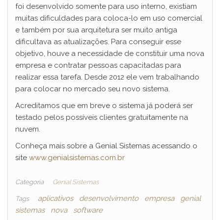
foi desenvolvido somente para uso interno, existiam
muitas dificuldades para coloca-lo em uso comercial
e também por sua arquitetura ser muito antiga
dificultava as atualizações. Para conseguir esse
objetivo, houve a necessidade de constituir uma nova
empresa e contratar pessoas capacitadas para
realizar essa tarefa. Desde 2012 ele vem trabalhando
para colocar no mercado seu novo sistema.
Acreditamos que em breve o sistema já poderá ser
testado pelos possíveis clientes gratuitamente na
nuvem.
Conheça mais sobre a Genial Sistemas acessando o
site
www.genialsistemas.com.br
Categoria
Genial Sistemas
aplicativos
desenvolvimento
empresa
genial
Tags
sistemas
nova
software