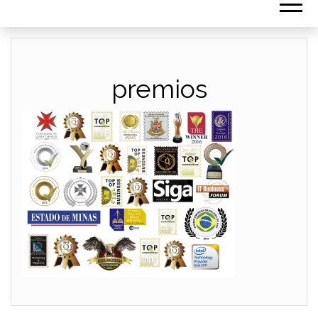
premios