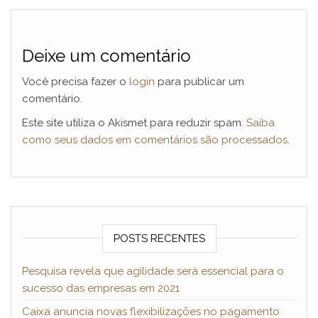
Deixe um comentário
Você precisa fazer o
login
para publicar um
comentário.
Este site utiliza o Akismet para reduzir spam.
Saiba
como seus dados em comentários são processados
.
POSTS RECENTES
Pesquisa revela que agilidade será essencial para o
sucesso das empresas em 2021
Caixa anuncia novas flexibilizações no pagamento