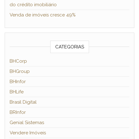
do crédito imobiliário
Venda de imóveis cresce 49%
CATEGORIAS
BHCorp
BHGroup
BHInfor
BHLife
Brasil Digital
BRInfor
Genial Sistemas
Vendere Imóveis