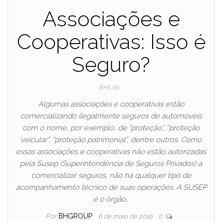
Associações e
Cooperativas: Isso é
Seguro?
BHLife
Algumas associações e cooperativas estão
comercializando ilegalmente seguros de automóveis
com o nome, por exemplo, de “proteção”, “proteção
veicular”, “proteção patrimonial”, dentre outros. Como
essas associações e cooperativas não estão autorizadas
pela Susep (Superintendência de Seguros Privados) a
comercializar seguros, não há qualquer tipo de
acompanhamento técnico de suas operações. A SUSEP
é o órgão…
Por
BHGROUP
6 de maio de 2016
0