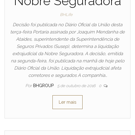
Nobre Seguradora
BHLife
Decisão foi publicada no Diário Oficial da União desta
terça-feira Portaria assinada por Joaquim Mendanha de
Ataídes, superintendente da Superintendência de
Seguros Privados (Susep), determina a liquidação
extrajudicial da Nobre Seguradora. A decisão, emitida
na segunda-feira, foi publicada na manhã de hoje pelo
Diário Oficial da União. Liquidação extrajudicial afeta
corretores e segurados A companhia…
Por
BHGROUP
5 de outubro de 2016
0
Ler mais