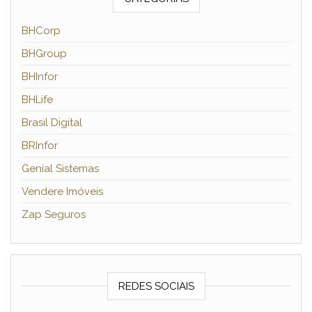
BHCorp
BHGroup
BHInfor
BHLife
Brasil Digital
BRInfor
Genial Sistemas
Vendere Imóveis
Zap Seguros
REDES SOCIAIS