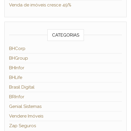
Venda de imóveis cresce 49%
CATEGORIAS
BHCorp
BHGroup
BHInfor
BHLife
Brasil Digital
BRInfor
Genial Sistemas
Vendere Imóveis
Zap Seguros