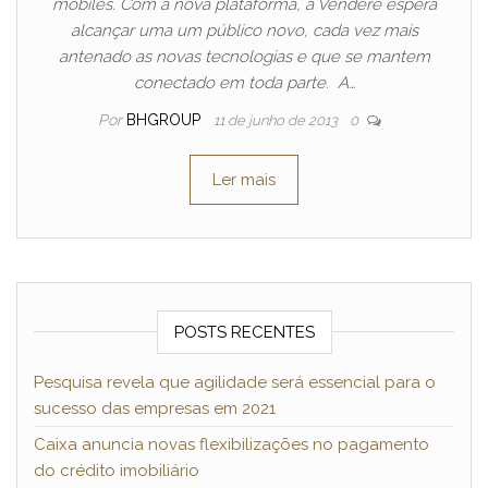
mobiles. Com a nova plataforma, a Vendere espera
alcançar uma um público novo, cada vez mais
antenado as novas tecnologias e que se mantem
conectado em toda parte. A…
Por
BHGROUP
11 de junho de 2013
0
Ler mais
POSTS RECENTES
Pesquisa revela que agilidade será essencial para o
sucesso das empresas em 2021
Caixa anuncia novas flexibilizações no pagamento
do crédito imobiliário