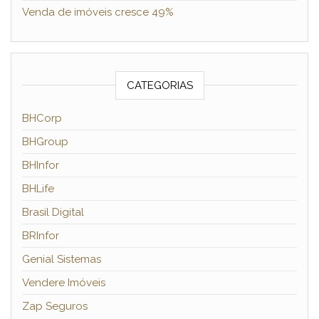
Venda de imóveis cresce 49%
CATEGORIAS
BHCorp
BHGroup
BHInfor
BHLife
Brasil Digital
BRInfor
Genial Sistemas
Vendere Imóveis
Zap Seguros