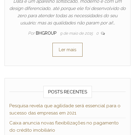
Data é um aparelho sofisticado, moderno e com um
design diferenciado, até porque ele foi desenvolvido do
zero para atender todas as necessidades do seu
usuário; mas as qualidades não param por aí!…
Por
BHGROUP
9 de maio de 2015
0
Ler mais
POSTS RECENTES
Pesquisa revela que agilidade será essencial para o
sucesso das empresas em 2021
Caixa anuncia novas flexibilizações no pagamento
do crédito imobiliário