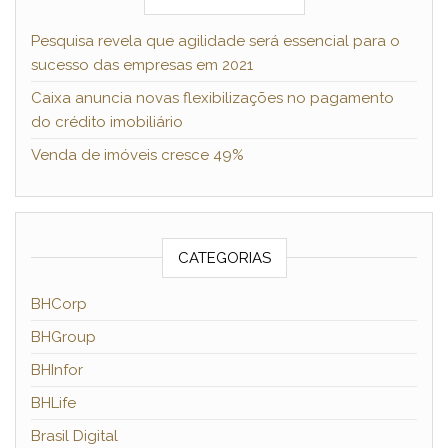
Pesquisa revela que agilidade será essencial para o
sucesso das empresas em 2021
Caixa anuncia novas flexibilizações no pagamento
do crédito imobiliário
Venda de imóveis cresce 49%
CATEGORIAS
BHCorp
BHGroup
BHInfor
BHLife
Brasil Digital