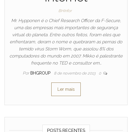
BHInfor
Mr. Hypponen é o Chief Research Officer da F-Secure,
uma das empresas mais importantes de segurança
virtual do planeta. Entre outros feitos, foram eles que
enfrentaram, deram o nome e quebraram as pernas do
temido vírus Storm Worm, que assolou 8% dos
computadores do mundo em 2007. Mikko é palestrante
frequente no TED e consultor em…
Por
BHGROUP
8 de novembro de 2013
0
Ler mais
POSTS RECENTES