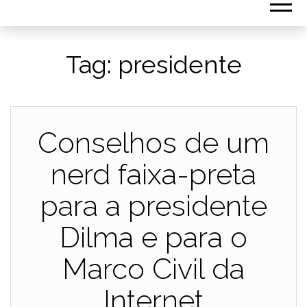
Tag:
presidente
Conselhos de um
nerd faixa-preta
para a presidente
Dilma e para o
Marco Civil da
Internet