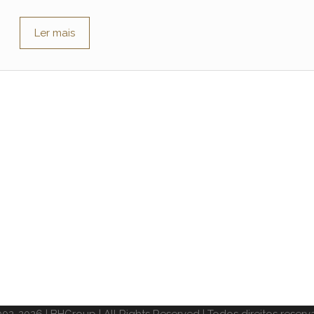
Ler mais