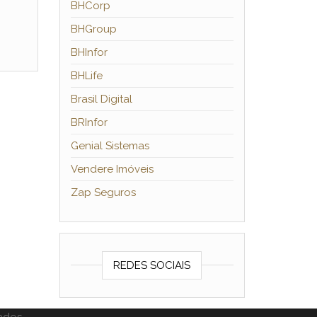
BHCorp
BHGroup
BHInfor
BHLife
Brasil Digital
BRInfor
Genial Sistemas
Vendere Imóveis
Zap Seguros
REDES SOCIAIS