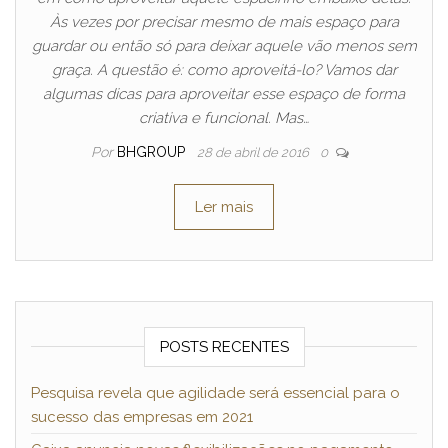
Às vezes por precisar mesmo de mais espaço para
guardar ou então só para deixar aquele vão menos sem
graça. A questão é: como aproveitá-lo? Vamos dar
algumas dicas para aproveitar esse espaço de forma
criativa e funcional. Mas…
Por
BHGROUP
28 de abril de 2016
0
Ler mais
POSTS RECENTES
Pesquisa revela que agilidade será essencial para o
sucesso das empresas em 2021