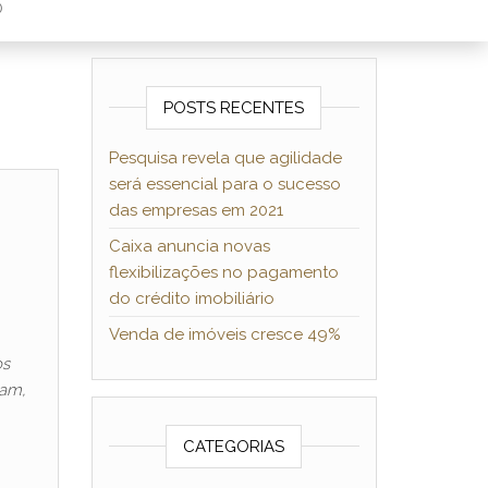
O
POSTS RECENTES
Pesquisa revela que agilidade
será essencial para o sucesso
das empresas em 2021
Caixa anuncia novas
flexibilizações no pagamento
do crédito imobiliário
Venda de imóveis cresce 49%
os
vam,
CATEGORIAS