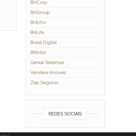
BHCorp
BHGroup
BHInfor
BHLife
Brasil Digital
BRInfor
Genial Sistemas
Vendere Imóveis
Zap Seguros
REDES SOCIAIS