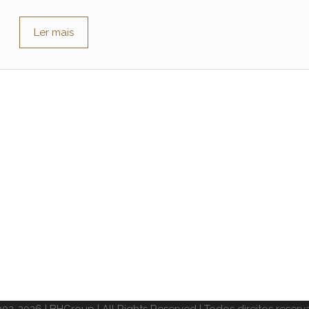
Ler mais