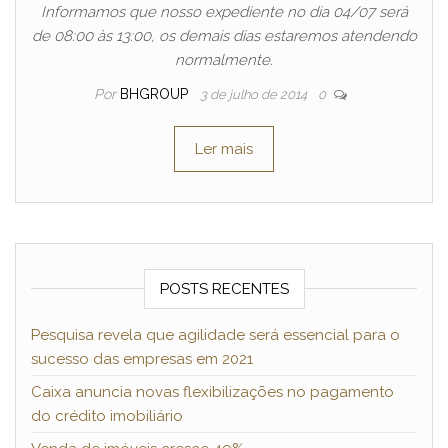
Informamos que nosso expediente no dia 04/07 será
de 08:00 às 13:00, os demais dias estaremos atendendo
normalmente.
Por
BHGROUP
3 de julho de 2014
0
Ler mais
POSTS RECENTES
Pesquisa revela que agilidade será essencial para o
sucesso das empresas em 2021
Caixa anuncia novas flexibilizações no pagamento
do crédito imobiliário