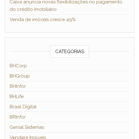
Caixa anuncia novas flexibilizações no pagamento
do crédito imobiliário
Venda de imóveis cresce 49%
CATEGORIAS
BHCorp
BHGroup
BHInfor
BHLife
Brasil Digital
BRInfor
Genial Sistemas
Vendere Imóveis