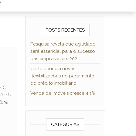
O
POSTS RECENTES
Pesquisa revela que agilidade
será essencial para o sucesso
das empresas em 2021
Caixa anuncia novas
flexibilizações no pagamento
do crédito imobiliário
. O
Venda de imóveis cresce 49%
to do
oria
CATEGORIAS