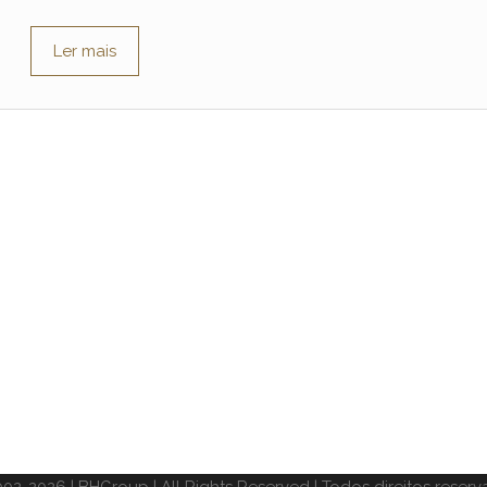
Ler mais