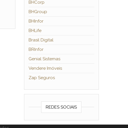
BHCorp
BHGroup
BHInfor
BHLife
Brasil Digital
BRInfor
Genial Sistemas
Vendere Imóveis
Zap Seguros
REDES SOCIAIS