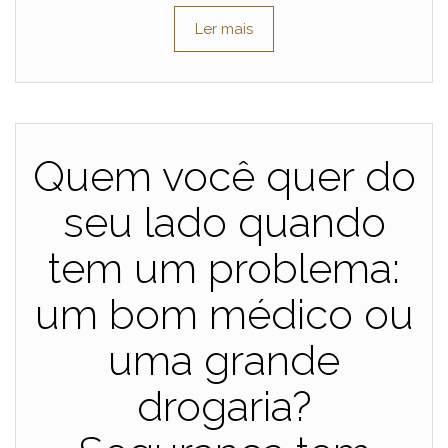
Ler mais
Quem você quer do
seu lado quando
tem um problema:
um bom médico ou
uma grande
drogaria?