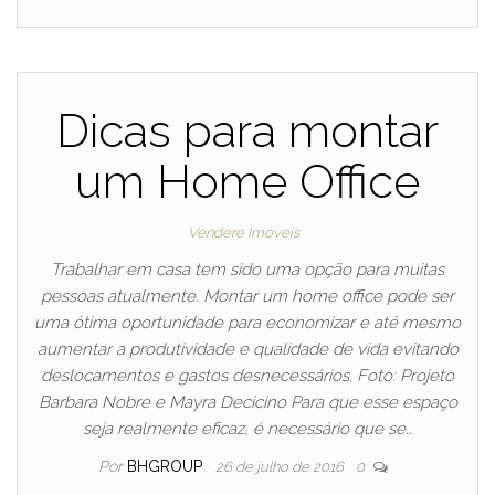
Dicas para montar
um Home Office
Vendere Imóveis
Trabalhar em casa tem sido uma opção para muitas
pessoas atualmente. Montar um home office pode ser
uma ótima oportunidade para economizar e até mesmo
aumentar a produtividade e qualidade de vida evitando
deslocamentos e gastos desnecessários. Foto: Projeto
Barbara Nobre e Mayra Decicino Para que esse espaço
seja realmente eficaz, é necessário que se…
Por
BHGROUP
26 de julho de 2016
0