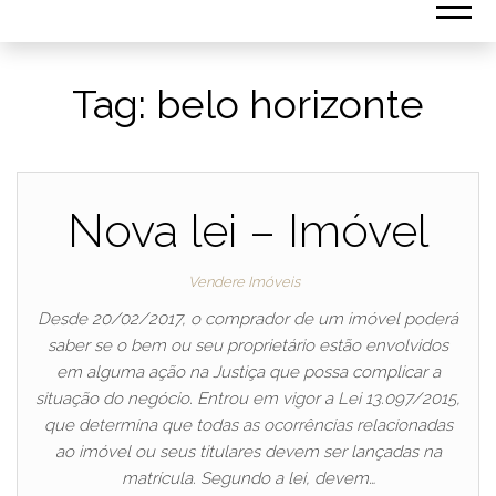
Tag:
belo horizonte
Nova lei – Imóvel
Vendere Imóveis
Desde 20/02/2017, o comprador de um imóvel poderá
saber se o bem ou seu proprietário estão envolvidos
em alguma ação na Justiça que possa complicar a
situação do negócio. Entrou em vigor a Lei 13.097/2015,
que determina que todas as ocorrências relacionadas
ao imóvel ou seus titulares devem ser lançadas na
matrícula. Segundo a lei, devem…