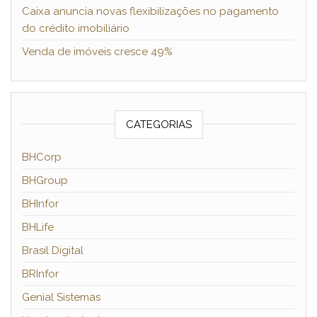
Caixa anuncia novas flexibilizações no pagamento
do crédito imobiliário
Venda de imóveis cresce 49%
CATEGORIAS
BHCorp
BHGroup
BHInfor
BHLife
Brasil Digital
BRInfor
Genial Sistemas