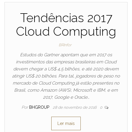
Tendências 2017
Cloud Computing
BRInfor
Estudos do Gartner apontam que em 2017 os
investimentos das empresas brasileiras em Cloud
devem chegar a US$ 4,5 bilhões, e até 2020 devem
atingir US$ 20 bilhões. Para tal, jogadores de peso no
mercado de Cloud Computing já estão presentes no
Brasil, como Amazon (AWS), Microsoft e IBM, e em
2017, Google e Oracle…
Por
BHGROUP
28 de novembro de 2016
0
Ler mais