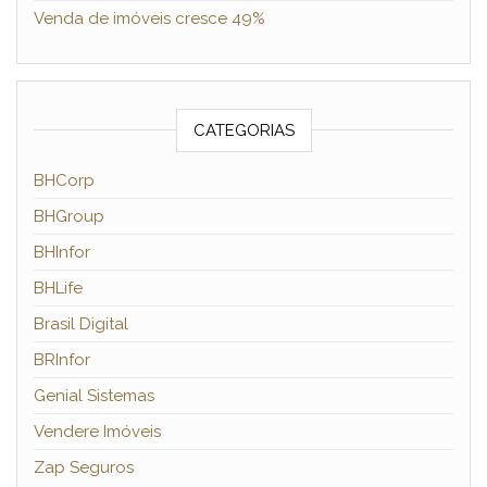
Venda de imóveis cresce 49%
CATEGORIAS
BHCorp
BHGroup
BHInfor
BHLife
Brasil Digital
BRInfor
Genial Sistemas
Vendere Imóveis
Zap Seguros