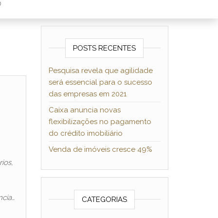
O
POSTS RECENTES
Pesquisa revela que agilidade
será essencial para o sucesso
das empresas em 2021
Caixa anuncia novas
flexibilizações no pagamento
do crédito imobiliário
Venda de imóveis cresce 49%
ios,
ncia…
CATEGORIAS