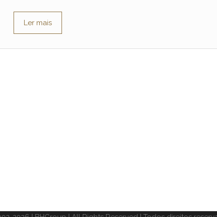
Ler mais