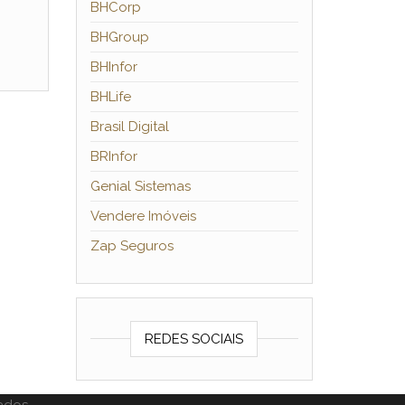
BHCorp
BHGroup
BHInfor
BHLife
Brasil Digital
BRInfor
Genial Sistemas
Vendere Imóveis
Zap Seguros
REDES SOCIAIS