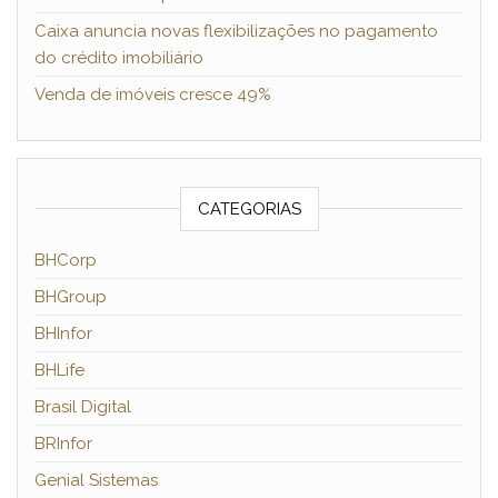
Caixa anuncia novas flexibilizações no pagamento
do crédito imobiliário
Venda de imóveis cresce 49%
CATEGORIAS
BHCorp
BHGroup
BHInfor
BHLife
Brasil Digital
BRInfor
Genial Sistemas