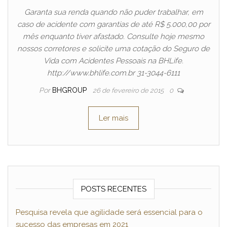
Garanta sua renda quando não puder trabalhar, em
caso de acidente com garantias de até R$ 5.000,00 por
mês enquanto tiver afastado. Consulte hoje mesmo
nossos corretores e solicite uma cotação do Seguro de
Vida com Acidentes Pessoais na BHLife.
http://www.bhlife.com.br 31-3044-6111
Por
BHGROUP
26 de fevereiro de 2015
0
Ler mais
POSTS RECENTES
Pesquisa revela que agilidade será essencial para o
sucesso das empresas em 2021