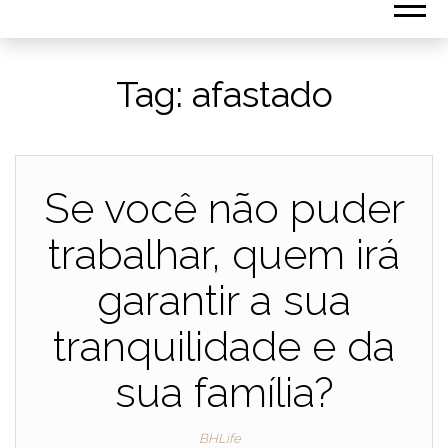
Tag:
afastado
Se você não puder
trabalhar, quem irá
garantir a sua
tranquilidade e da
sua família?
BHLife