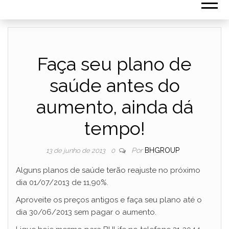
Faça seu plano de
saúde antes do
aumento, ainda dá
tempo!
Por
BHGROUP
13 de junho de 2013
0
Alguns planos de saúde terão reajuste no próximo
dia 01/07/2013 de 11,90%.
Aproveite os preços antigos e faça seu plano até o
dia 30/06/2013 sem pagar o aumento.