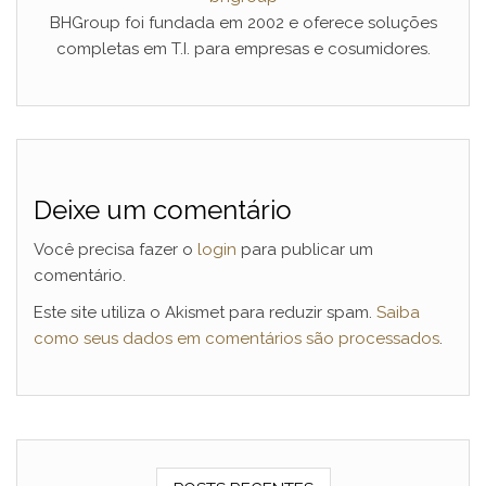
BHGroup foi fundada em 2002 e oferece soluções
completas em T.I. para empresas e cosumidores.
Deixe um comentário
Você precisa fazer o
login
para publicar um
comentário.
Este site utiliza o Akismet para reduzir spam.
Saiba
como seus dados em comentários são processados
.