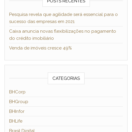
POSTS RECENTES
Pesquisa revela que agilidade será essencial para o
sucesso das empresas em 2021
Caixa anuncia novas flexibilizações no pagamento
do crédito imobiliário
Venda de imóveis cresce 49%
CATEGORIAS
BHCorp
BHGroup
BHInfor
BHLife
Brasil Digital