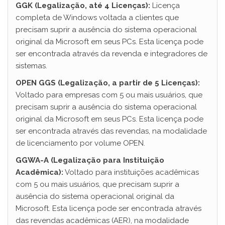
GGK (Legalização, até 4 Licenças):
Licença
completa de Windows voltada a clientes que
precisam suprir a ausência do sistema operacional
original da Microsoft em seus PCs. Esta licença pode
ser encontrada através da revenda e integradores de
sistemas.
OPEN GGS (Legalização, a partir de 5 Licenças):
Voltado para empresas com 5 ou mais usuários, que
precisam suprir a ausência do sistema operacional
original da Microsoft em seus PCs. Esta licença pode
ser encontrada através das revendas, na modalidade
de licenciamento por volume OPEN.
GGWA-A (Legalização para Instituição
Acadêmica):
Voltado para instituições acadêmicas
com 5 ou mais usuários, que precisam suprir a
ausência do sistema operacional original da
Microsoft. Esta licença pode ser encontrada através
das revendas acadêmicas (AER), na modalidade