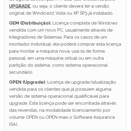
UPGRADE
, ou seja, o cliente deverá ter a versão
original de Windows7, Vista ou XP SP3 já instalado.
OEM (Distribuição):
Licença completa de Windows
vendida com um novo PC, usualmente através de
Integradores de Sistemas. Para os casos de um
montador individual, ele poderá comprar esta licença
para montar a máquina nova, usá-la de forma
pessoal, em uma máquina virtual ou em outra
partição do sistema, como sistema operacional
secundário.
OPEN (Upgrade):
Licença de upgrade/atualização
vendida para os clientes que já possuem alguma
versão de sistema operacional qualificável para
upgrade. Esta licença pode ser encontrada através
das revendas, na modalidade licenciamento por
volume OPEN ou OPEN mais o Software Assurance
(SA).