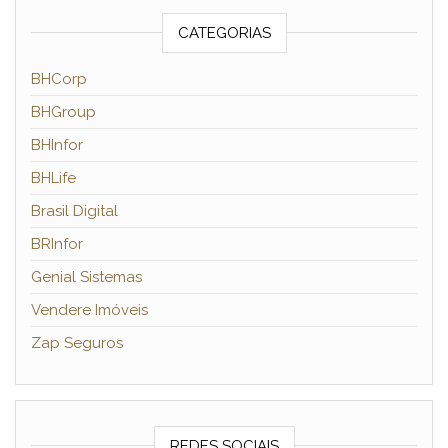
CATEGORIAS
BHCorp
BHGroup
BHInfor
BHLife
Brasil Digital
BRInfor
Genial Sistemas
Vendere Imóveis
Zap Seguros
REDES SOCIAIS