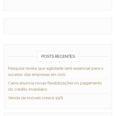
POSTS RECENTES
Pesquisa revela que agilidade será essencial para o
sucesso das empresas em 2021
Caixa anuncia novas flexibilizações no pagamento
do crédito imobiliário
Venda de imóveis cresce 49%