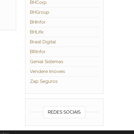
BHCorp
BHGroup
BHInfor
BHLife
Brasil Digital
BRInfor
Genial Sistemas
Vendere Imóveis
Zap Seguros
REDES SOCIAIS