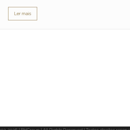
Ler mais