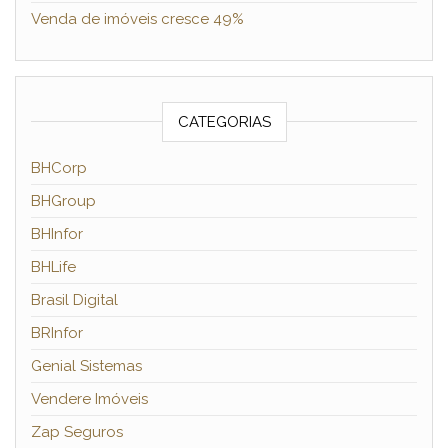
Venda de imóveis cresce 49%
CATEGORIAS
BHCorp
BHGroup
BHInfor
BHLife
Brasil Digital
BRInfor
Genial Sistemas
Vendere Imóveis
Zap Seguros