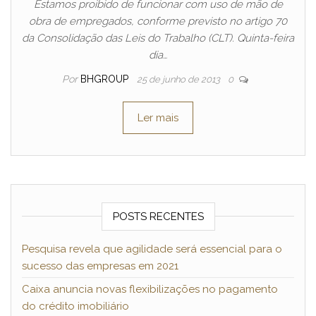
Estamos proibido de funcionar com uso de mão de
obra de empregados, conforme previsto no artigo 70
da Consolidação das Leis do Trabalho (CLT). Quinta-feira
dia…
Por
BHGROUP
25 de junho de 2013
0
Ler mais
POSTS RECENTES
Pesquisa revela que agilidade será essencial para o
sucesso das empresas em 2021
Caixa anuncia novas flexibilizações no pagamento
do crédito imobiliário