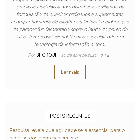
processos judiciais e administrativos, auxiliando na
formulação de quesitos ordinários e suplementar,
acompanhamento de diligências “in loco” e elaboração
de parecer fundamentado sobre o laudo do perito do
juízo. Temos profissional técnico especializado em
tecnologia da informação e com…
Por
BHGROUP
20 de abril de 2020
0
Ler mais
POSTS RECENTES
Pesquisa revela que agilidade será essencial para o
sucesso das empresas em 2021