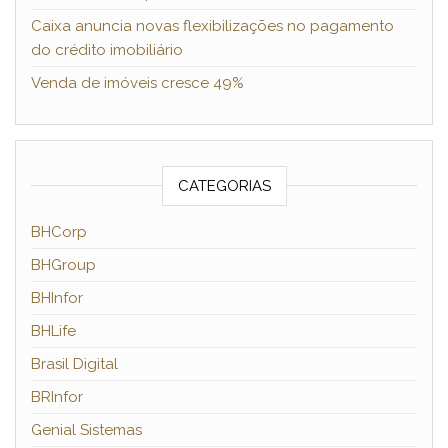
Caixa anuncia novas flexibilizações no pagamento
do crédito imobiliário
Venda de imóveis cresce 49%
CATEGORIAS
BHCorp
BHGroup
BHInfor
BHLife
Brasil Digital
BRInfor
Genial Sistemas