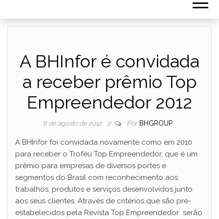
A BHInfor é convidada
a receber prêmio Top
Empreendedor 2012
Por
BHGROUP
6 de agosto de 2012
0
A BHInfor foi convidada novamente como em 2010
para receber o Troféu Top Empreendedor, que é um
prêmio para empresas de diversos portes e
segmentos do Brasil com reconhecimento aos
trabalhos, produtos e serviços desenvolvidos junto
aos seus clientes. Através de critérios que são pré-
estabelecidos pela Revista Top Empreendedor serão