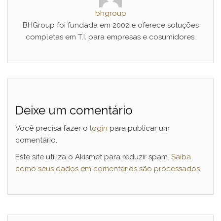
bhgroup
BHGroup foi fundada em 2002 e oferece soluções
completas em T.I. para empresas e cosumidores.
Deixe um comentário
Você precisa fazer o
login
para publicar um
comentário.
Este site utiliza o Akismet para reduzir spam.
Saiba
como seus dados em comentários são processados
.