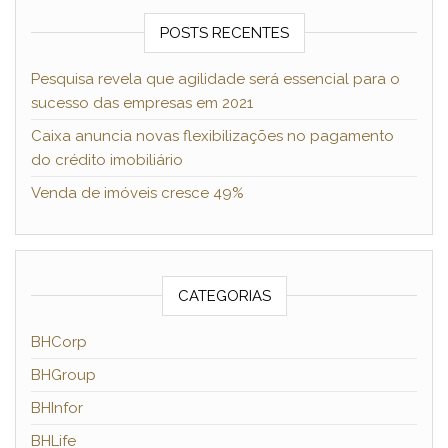
POSTS RECENTES
Pesquisa revela que agilidade será essencial para o
sucesso das empresas em 2021
Caixa anuncia novas flexibilizações no pagamento
do crédito imobiliário
Venda de imóveis cresce 49%
CATEGORIAS
BHCorp
BHGroup
BHInfor
BHLife